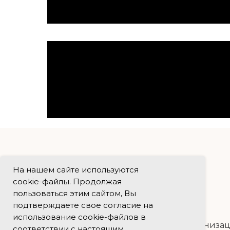
На нашем сайте используются
cookie-файлы. Продолжая
пользоваться этим сайтом, Вы
подтверждаете свое согласие на
использование cookie-файлов в
Сведения об образовательной организа
соответствии с настоящим