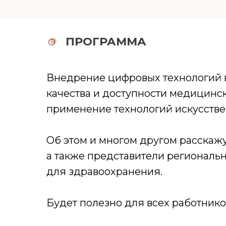
ПРОГРАММА
Внедрение цифровых технологий в
качества и доступности медицинск
применение технологий искусстве
Об этом и многом другом расскаж
а также представители регионал
для здравоохранения.
Будет полезно для всех работнико