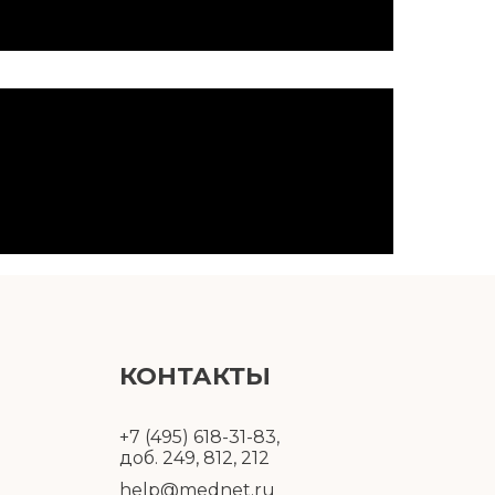
КОНТАКТЫ
+7 (495) 618-31-83,
доб. 249, 812, 212
help@mednet.ru