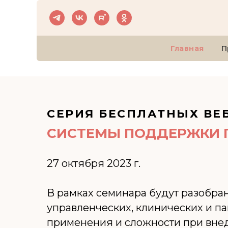
Главная
П
СЕРИЯ БЕСПЛАТНЫХ ВЕ
СИСТЕМЫ ПОДДЕРЖКИ 
27 октября 2023 г.
В рамках семинара будут разобр
управленческих, клинических и п
применения и сложности при вне