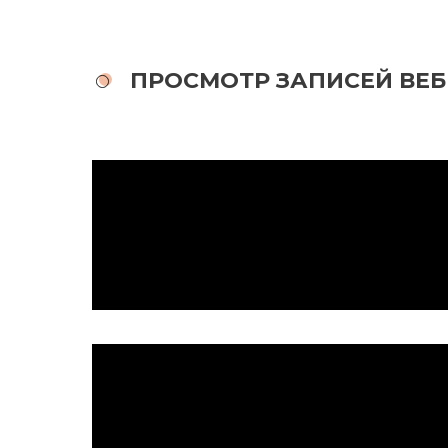
ПРОСМОТР ЗАПИСЕЙ ВЕ