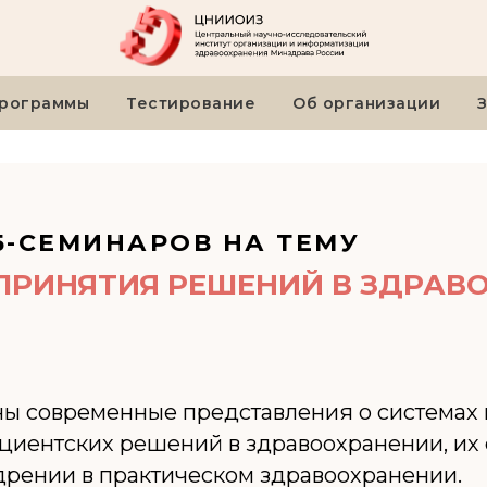
рограммы
Тестирование
Об организации
Б-СЕМИНАРОВ НА ТЕМУ
ПРИНЯТИЯ РЕШЕНИЙ В ЗДРАВ
аны современные представления о система
ациентских решений в здравоохранении, их
дрении в практическом здравоохранении.