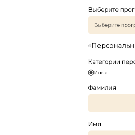
Выберите прог
«Персональн
Категории пер
Иные
Фамилия
Имя