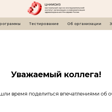
рограммы
Тестирование
Об организации
Уважаемый коллега!
ашли время поделиться впечатлениями об 