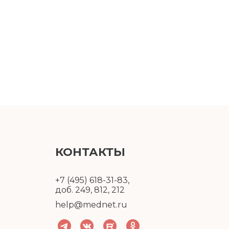
КОНТАКТЫ
+7 (495) 618-31-83,
доб. 249, 812, 212
help@mednet.ru