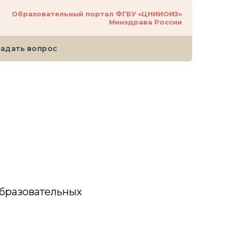
Образовательный портал ФГБУ «ЦНИИОИЗ»
Минздрава России
Задать вопрос
образовательных